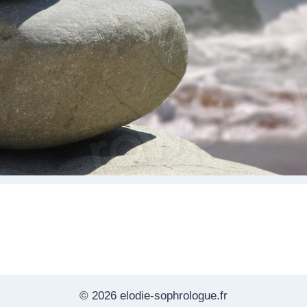
© 2026 elodie-sophrologue.fr