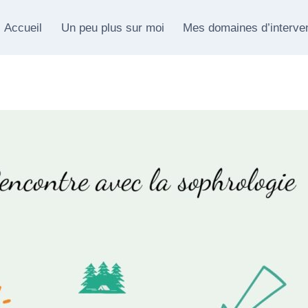
Accueil
Un peu plus sur moi
Mes domaines d’interve