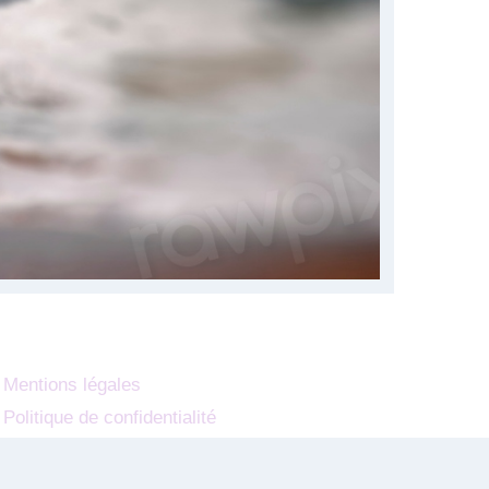
Mentions légales
Politique de confidentialité