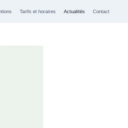
ntions
Tarifs et horaires
Actualités
Contact