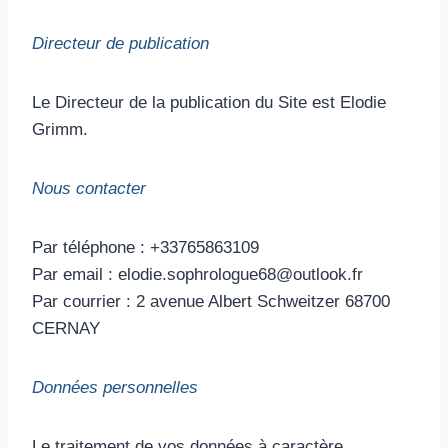
Directeur de publication
Le Directeur de la publication du Site est Elodie
Grimm.
Nous contacter
Par téléphone : +33765863109
Par email : elodie.sophrologue68@outlook.fr
Par courrier : 2 avenue Albert Schweitzer 68700
CERNAY
Données personnelles
Le traitement de vos données à caractère