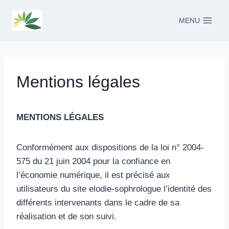
Aller
au
MENU
contenu
Mentions légales
MENTIONS LÉGALES
Conformément aux dispositions de la loi n° 2004-
575 du 21 juin 2004 pour la confiance en
l’économie numérique, il est précisé aux
utilisateurs du site elodie-sophrologue l’identité des
différents intervenants dans le cadre de sa
réalisation et de son suivi.