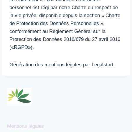
personnel est régi par notre Charte du respect de
la vie privée, disponible depuis la section « Charte
de Protection des Données Personnelles »,
conformément au Règlement Général sur la
Protection des Données 2016/679 du 27 avril 2016
(«RGPD»).
Génération des mentions légales par Legalstart.
Mentions légales