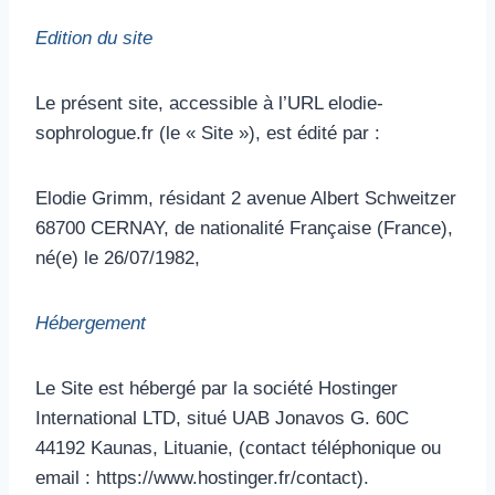
Edition du site
Le présent site, accessible à l’URL elodie-
sophrologue.fr (le « Site »), est édité par :
Elodie Grimm, résidant 2 avenue Albert Schweitzer
68700 CERNAY, de nationalité Française (France),
né(e) le 26/07/1982,
Hébergement
Le Site est hébergé par la société Hostinger
International LTD, situé UAB Jonavos G. 60C
44192 Kaunas, Lituanie, (contact téléphonique ou
email : https://www.hostinger.fr/contact).